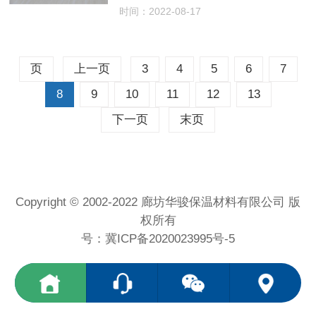
时间：2022-08-17
页
上一页
3
4
5
6
7
8
9
10
11
12
13
下一页
末页
Copyright © 2002-2022 廊坊华骏保温材料有限公司 版
权所有
号：
冀ICP备2020023995号-5