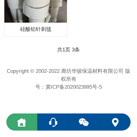
硅酸铝针刺毯
共
1
页
3
条
Copyright © 2002-2022 廊坊华骏保温材料有限公司 版
权所有
号：
冀ICP备2020023995号-5