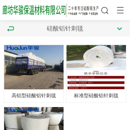
硅酸铝针刺毯
高铝型硅酸铝针刺毯
标准型硅酸铝针刺毯