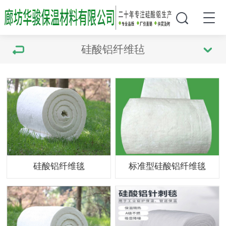
硅酸铝纤维毡
硅酸铝纤维毯
标准型硅酸铝纤维毯