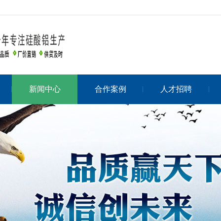
新闻中心
合作案例
人才招聘