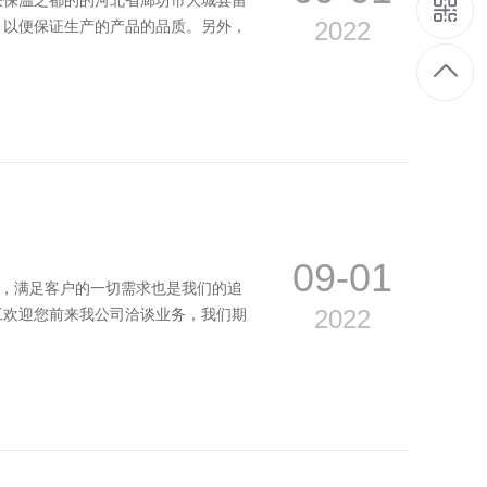
获保温之都的的河北省廊坊市大城县留
2022
，以便保证生产的产品的品质。另外，
09-01
务，满足客户的一切需求也是我们的追
2022
工欢迎您前来我公司洽谈业务，我们期