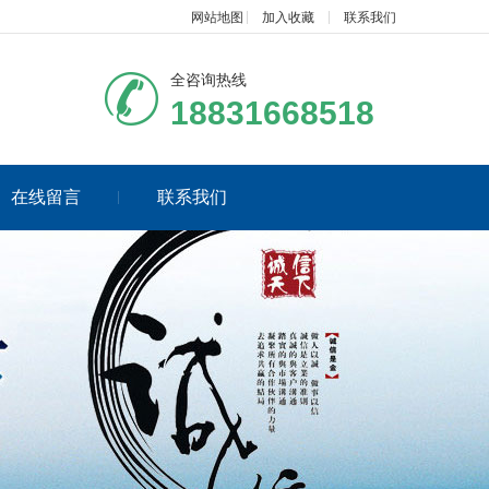
网站地图
加入收藏
联系我们
全咨询热线
18831668518
在线留言
联系我们