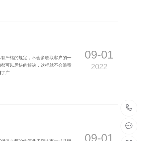
09-01
具有严格的规定，不会多收取客户的一
2022
们都可以尽快的解决，这样就不会浪费
广...
09-01