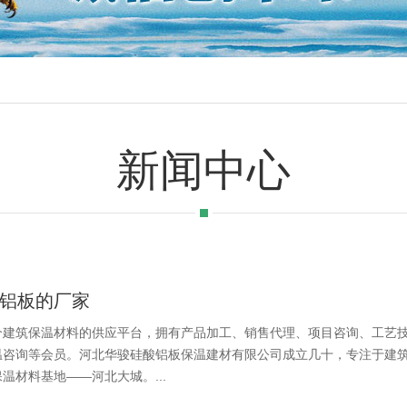
新闻中心
铝板的厂家
个建筑保温材料的供应平台，拥有产品加工、销售代理、项目咨询、工艺
温咨询等会员。河北华骏硅酸铝板保温建材有限公司成立几十，专注于建
温材料基地——河北大城。...