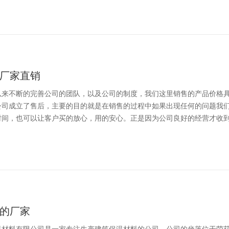
厂家直销
以来不断的完善公司的团队，以及公司的制度，我们这里销售的产品价格
公司成立了售后，主要的目的就是在销售的过程中如果出现任何的问题我
间，也可以让客户买的放心，用的安心。正是因为公司良好的经营才收到了
的厂家