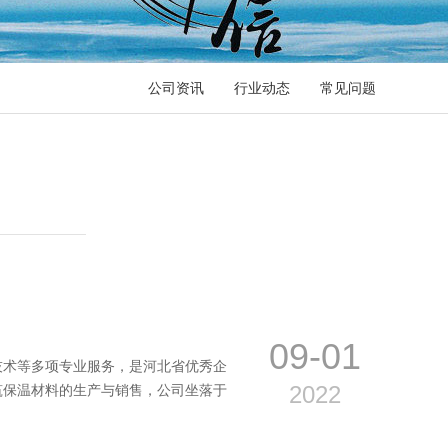
公司资讯
行业动态
常见问题
09-01
技术等多项专业服务，是河北省优秀企
2022
筑保温材料的生产与销售，公司坐落于