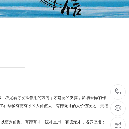
的统帅，决定着才发挥作用的方向；才是德的支撑，影响着德的作
释了在华骏有德有才的人价值大，有德无才的人价值次之，无德
要以德为前提。有德有才，破格重用；有德无才，培养使用；