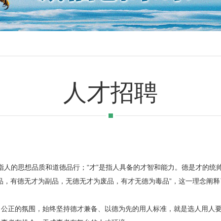
人才招聘
德”是指人的思想品质和道德品行；“才”是指人具备的才智和能力。德是才
品，有德无才为副品，无德无才为废品，有才无德为毒品”，这一理念阐
、公正的氛围，始终坚持德才兼备、以德为先的用人标准，就是选人用人