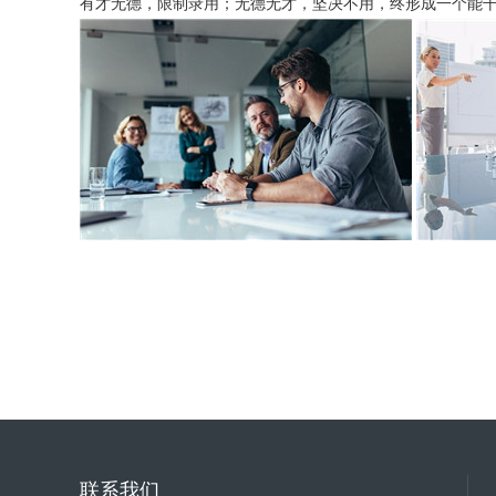
有才无德，限制录用；无德无才，坚决不用，终形成一个能
联系我们