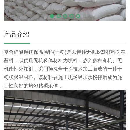
产品介绍
复合硅酸铝镁保温涂料(干粉)是以特种无机胶凝材料为在
基料，以优质无机轻体材料为填料，掺入多种有机、无
机改性外加剂，采用预混合干拌技术加工而成的一种干
粉状保温材料。该材料在施工现场经加水搅拌后成为施
工性良好的均匀粘稠浆体，