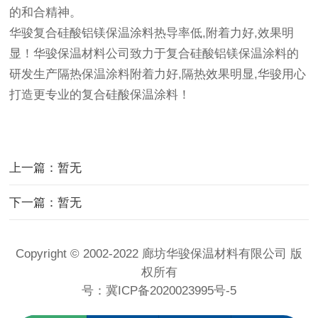
的和合精神。
华骏复合硅酸铝镁保温涂料热导率低,附着力好,效果明
显！华骏保温材料公司致力于复合硅酸铝镁保温涂料的
研发生产隔热保温涂料附着力好,隔热效果明显,华骏用心
打造更专业的复合硅酸保温涂料！
上一篇：暂无
下一篇：暂无
Copyright © 2002-2022 廊坊华骏保温材料有限公司 版
权所有
号：
冀ICP备2020023995号-5