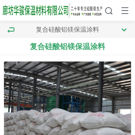
复合硅酸铝镁保温涂料
复合硅酸铝镁保温涂料