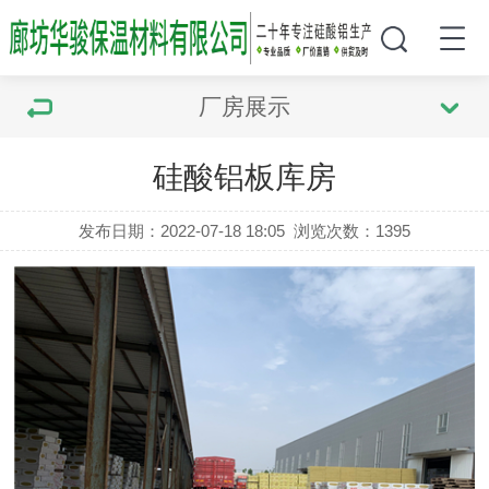
厂房展示
硅酸铝板库房
发布日期：2022-07-18 18:05
浏览次数：
1395