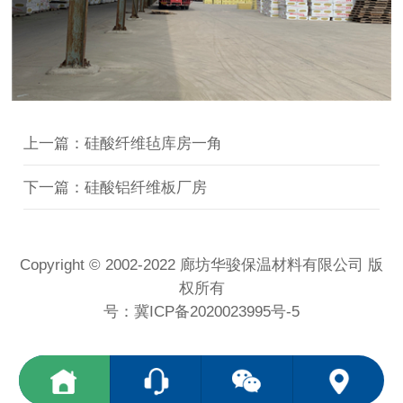
上一篇：硅酸纤维毡库房一角
下一篇：硅酸铝纤维板厂房
Copyright © 2002-2022 廊坊华骏保温材料有限公司 版
权所有
号：
冀ICP备2020023995号-5