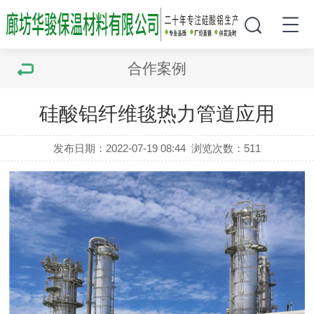
合作案例
硅酸铝纤维毯热力管道应用
发布日期：2022-07-19 08:44
浏览次数：
511