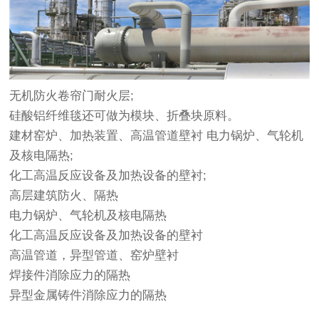
无机防火卷帘门耐火层;
硅酸铝纤维毯还可做为模块、折叠块原料。
建材窑炉、加热装置、高温管道壁衬 电力锅炉、气轮机
及核电隔热;
化工高温反应设备及加热设备的壁衬;
高层建筑防火、隔热
电力锅炉、气轮机及核电隔热
化工高温反应设备及加热设备的壁衬
高温管道，异型管道、窑炉壁衬
焊接件消除应力的隔热
异型金属铸件消除应力的隔热